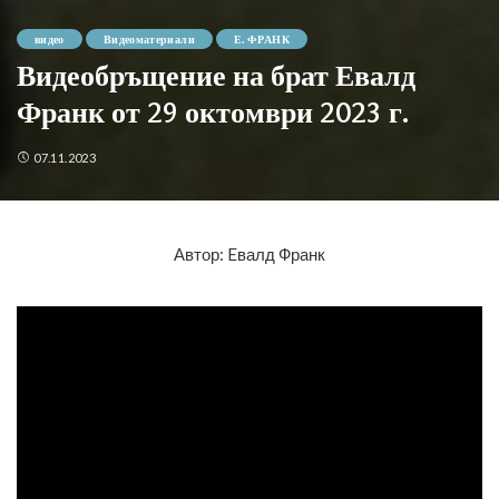
видео
Видеоматериали
Е. ФРАНК
Видеобръщение на брат Евалд
Франк от 29 октомври 2023 г.
07.11.2023
Автор: Eвалд Франк