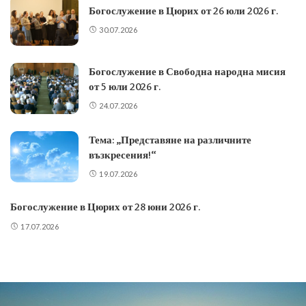
Богослужение в Цюрих от 26 юли 2026 г.
30.07.2026
Богослужение в Свободна народна мисия
от 5 юли 2026 г.
24.07.2026
Тема: „Представяне на различните
възкресения!“
19.07.2026
Богослужение в Цюрих от 28 юни 2026 г.
17.07.2026