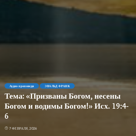
Аудио проповеди
ЭВАЛЬД ФРАНК
Тема: «Призваны Богом, несены
Богом и водимы Богом!» Исх. 19:4-
6
7 ФЕВРАЛЯ, 2026