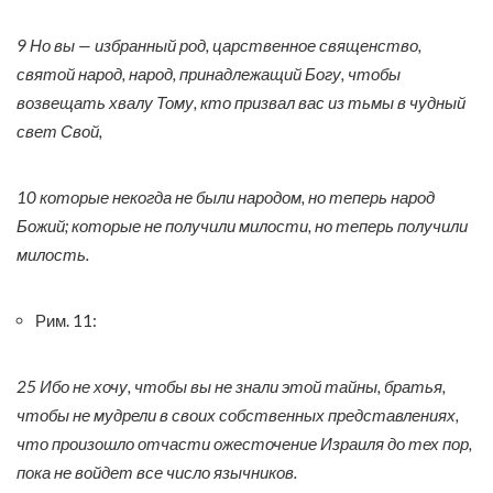
9 Но вы — избранный род, царственное священство,
святой народ, народ, принадлежащий Богу, чтобы
возвещать хвалу Тому, кто призвал вас из тьмы в чудный
свет Свой,
10 которые некогда не были народом, но теперь народ
Божий; которые не получили милости, но теперь получили
милость.
Рим. 11:
25 Ибо не хочу, чтобы вы не знали этой тайны, братья,
чтобы не мудрели в своих собственных представлениях,
что произошло отчасти ожесточение Израиля до тех пор,
пока не войдет все число язычников.