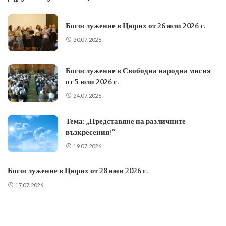
Богослужение в Цюрих от 26 юли 2026 г.
30.07.2026
Богослужение в Свободна народна мисия
от 5 юли 2026 г.
24.07.2026
Тема: „Представяне на различните
възкресения!“
19.07.2026
Богослужение в Цюрих от 28 юни 2026 г.
17.07.2026