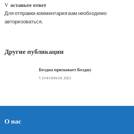
оставьте ответ
Для отправки комментария вам необходимо
авторизоваться
.
Другие публикации
Бездна призывает Бездну
23 ФЕВРАЛЯ, 2022
О нас