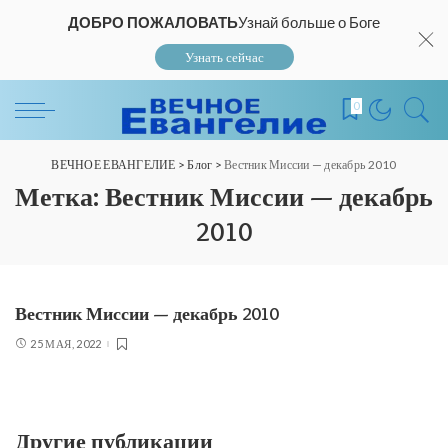
ДОБРО ПОЖАЛОВАТЬ
Узнай больше о Боге
Узнать сейчас
0
ВЕЧНОЕ ЕВАНГЕЛИЕ
>
Блог
>
Вестник Миссии — декабрь 2010
Метка:
Вестник Миссии — декабрь
2010
Вестник Миссии — декабрь 2010
25 МАЯ, 2022
Другие публикации