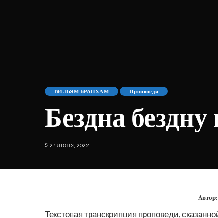
ВИЛЬЯМ БРАНХАМ
Проповеди
Бездна бездну
27 ИЮНЯ, 2022
Автор:
Текстовая транскрипция проповеди, сказанной