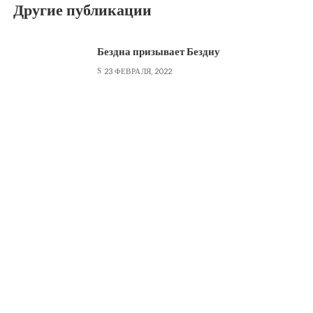
Другие публикации
Бездна призывает Бездну
23 ФЕВРАЛЯ, 2022