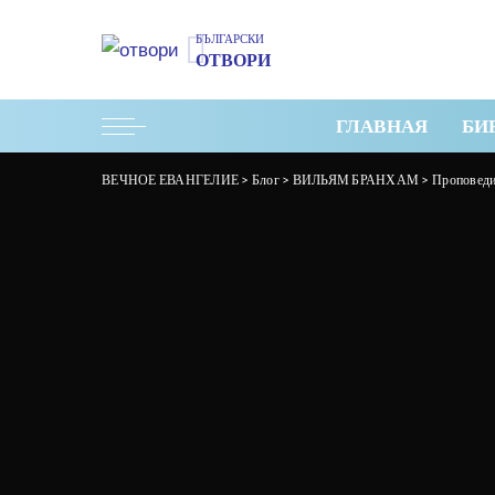
БЪЛГАРСКИ
ОТВОРИ
ГЛАВНАЯ
БИ
ВЕЧНОЕ ЕВАНГЕЛИЕ
>
Блог
>
ВИЛЬЯМ БРАНХАМ
>
Проповед