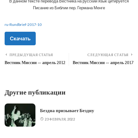
В данном тексте перевода Вестника на русский язык цитируется
Писание из Библии пер. Германа Менге
ru-Rundbrief-2017-10
Скачать
ПРЕДЫДУЩАЯ СТАТЬЯ
СЛЕДУЮЩАЯ СТАТЬЯ
Вестник Миссии — апрель 2012
Вестник Миссии — апрель 2017
Другие публикации
Бездна призывает Бездну
23 ФЕВРАЛЯ, 2022